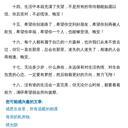
十四、生活中本就充满了失望，不是所有的等待都能如愿以
偿。你且笑对，不必慌张。晚安！
十五、希望你别迷路了，希望你交到好朋友，希望你别再被人
欺负，希望你幸福，希望你一个人，也能够坚强。晚安！
十六、每个人都有属于自己的一片森林，也许我们从来不曾去
过，但它一直在那里，总会在那里。迷失的人迷失了，相逢的人会
再相逢。晚安。
十七、无论多少岁，什么身份，永远保有对生活热情、对生命
负责的心态。一定要有梦想，然后朝着更好的方向，努力飞翔！
十八、没有谁的生活会一直完美，但无论什么时候，都要看着
前方，满怀希望就会所向披靡。
您可能感兴趣的文章:
感恩生命里，所有温暖的相遇
母亲的私房钱
绣光阴